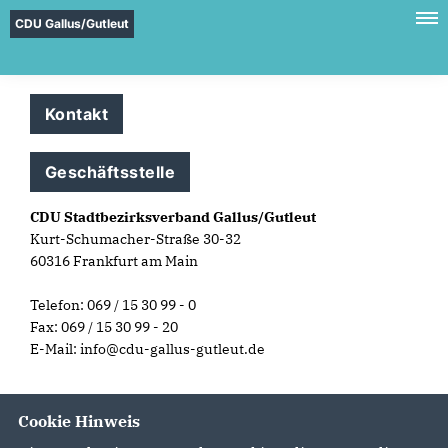
CDU Gallus/Gutleut
Kontakt
Geschäftsstelle
CDU Stadtbezirksverband Gallus/Gutleut
Kurt-Schumacher-Straße 30-32
60316 Frankfurt am Main
Telefon: 069 / 15 30 99 - 0
Fax: 069 / 15 30 99 - 20
E-Mail: info@cdu-gallus-gutleut.de
Cookie Hinweis